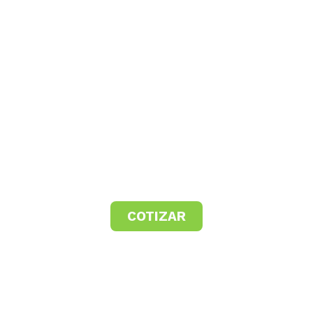
COTIZAR