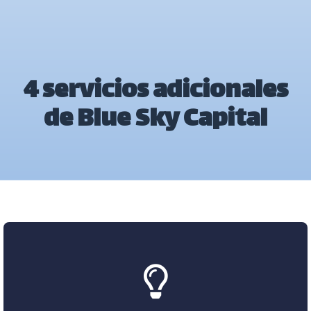
4 servicios adicionales
de Blue Sky Capital