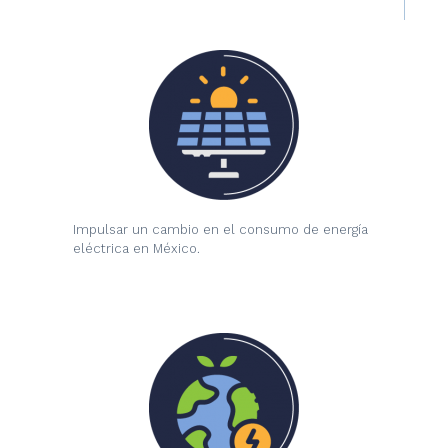
Impulsar un cambio en el consumo de energía
eléctrica en México.