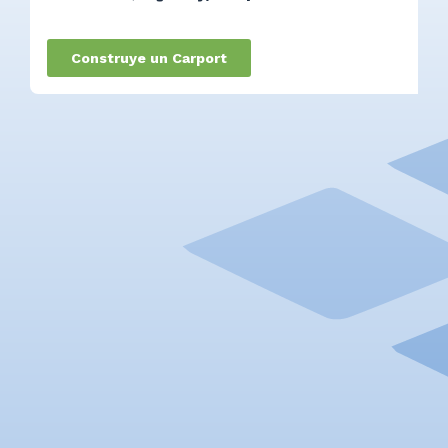
Construye un Carport