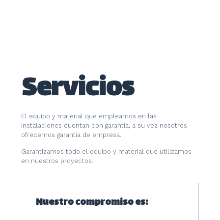
Servicios
El equipo y material que empleamos en las
instalaciones cuentan con garantía, a su vez nosotros
ofrecemos garantía de empresa.
Garantizamos todo el equipo y material que utilizamos
en nuestros proyectos.
Nuestro compromiso es: