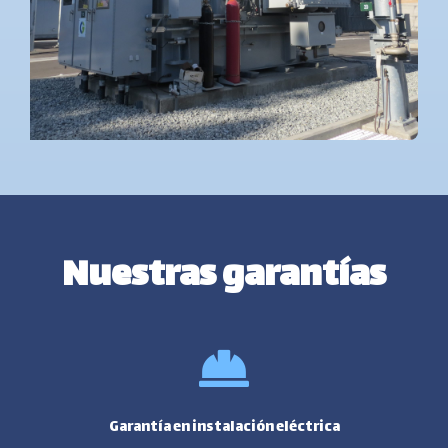
Nuestras garantías
Garantía en instalación eléctrica