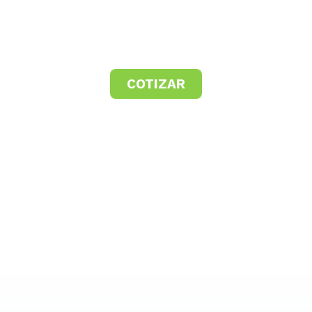
COTIZAR