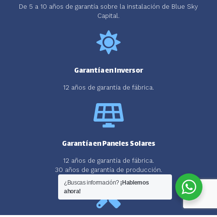
De 5 a 10 años de garantía sobre la instalación de Blue Sky
Capital.
Garantía en Inversor
12 años de garantía de fábrica.
Garantía en Paneles Solares
12 años de garantía de fábrica.
30 años de garantía de producción.
¿Buscas información?
¡Hablemos
ahora!