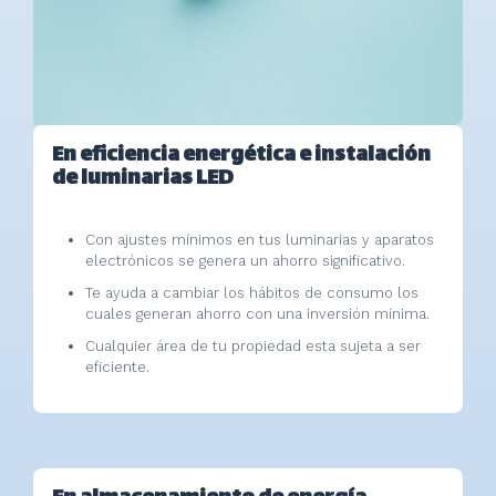
En eficiencia energética e instalación
de luminarias LED
Con ajustes mínimos en tus luminarias y aparatos
electrónicos se genera un ahorro significativo.
Te ayuda a cambiar los hábitos de consumo los
cuales generan ahorro con una inversión mínima.
Cualquier área de tu propiedad esta sujeta a ser
eficiente.