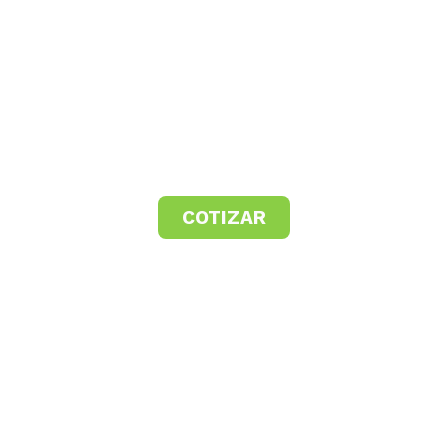
COTIZAR