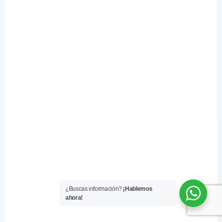
¿Buscas información?
¡Hablemos
ahora!