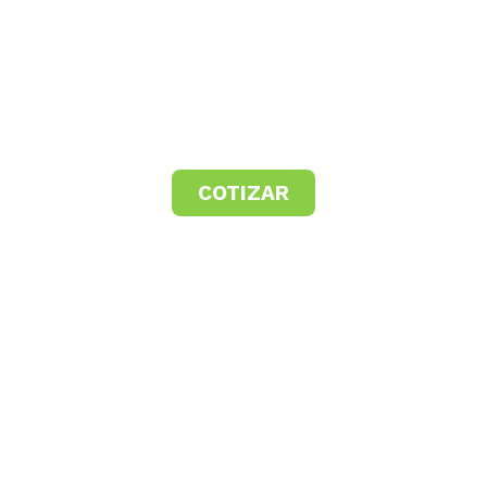
COTIZAR